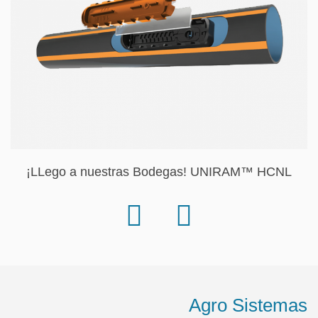
¡LLego a nuestras Bodegas! UNIRAM™ HCNL
Agro Sistemas