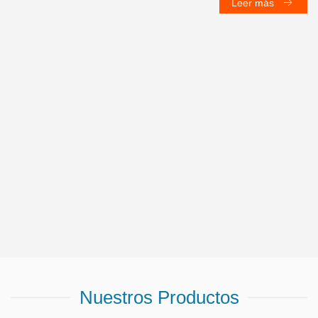
Leer más
Nuestros Productos