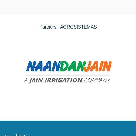
Partners - AGROSISTEMAS