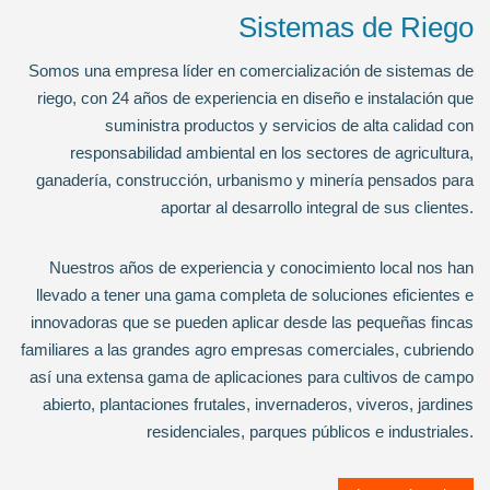
Sistemas de Riego
Somos una empresa líder en comercialización de sistemas de
riego, con 24 años de experiencia en diseño e instalación que
suministra productos y servicios de alta calidad con
responsabilidad ambiental en los sectores de agricultura,
ganadería, construcción, urbanismo y minería pensados para
aportar al desarrollo integral de sus clientes.
Nuestros años de experiencia y conocimiento local nos han
llevado a tener una gama completa de soluciones eficientes e
innovadoras que se pueden aplicar desde las pequeñas fincas
familiares a las grandes agro empresas comerciales, cubriendo
así una extensa gama de aplicaciones para cultivos de campo
abierto, plantaciones frutales, invernaderos, viveros, jardines
residenciales, parques públicos e industriales.