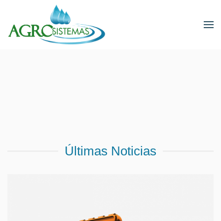
Últimas Noticias