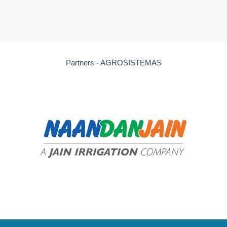
Partners - AGROSISTEMAS