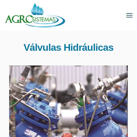
Válvulas Hidráulicas