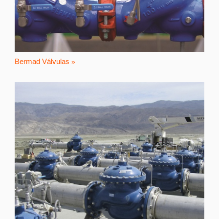
Bermad Válvulas