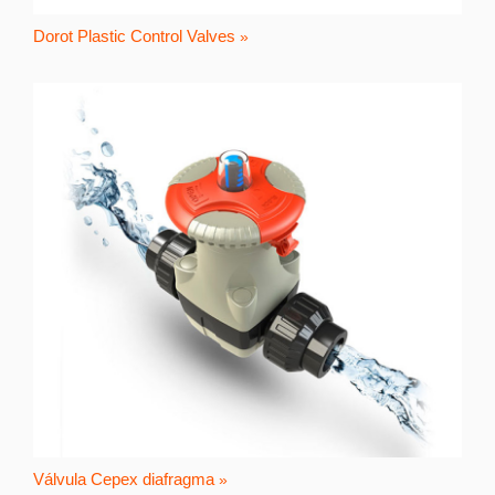
Dorot Plastic Control Valves
Válvula Cepex diafragma