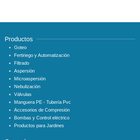
Productos
Goteo
Fertiriego y Automatización
Filtrado
Aspersión
Microaspersión
Nebulización
Válvulas
Manguera PE - Tubería Pvc
Accesorios de Compresión
Bombas y Control eléctrico
Productos para Jardines