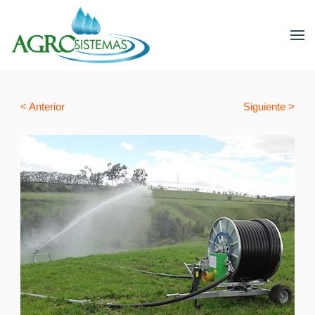
< Anterior
Siguiente >