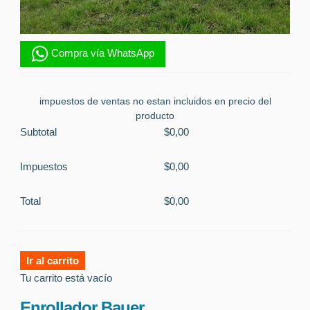
Compra vía WhatsApp
impuestos de ventas no estan incluidos en precio del
producto
Subtotal
$0,00
Impuestos
$0,00
Total
$0,00
Ir al carrito
Tu carrito está vacío
Enrollador Bauer