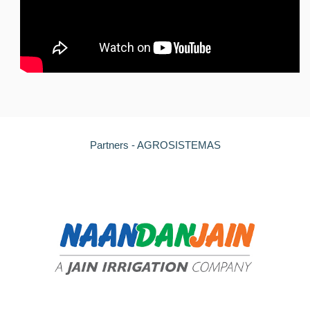
Partners - AGROSISTEMAS