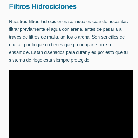
Filtros Hidrociclones
Nuestros filtros hidrociclones son ideales cuando necesitas
filtrar previamente el agua con arena, antes de pasarla a
través de filtros de malla, anillos o arena. Son sencillos de
operar, por lo que no tienes que preocuparte por su
ensamble. Están diseñados para durar y es por esto que tu
sistema de riego está siempre protegido.