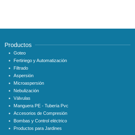
Productos
Goteo
Fertiriego y Automatización
Filtrado
Aspersión
Microaspersión
Nebulización
Válvulas
Manguera PE - Tubería Pvc
Accesorios de Compresión
Bombas y Control eléctrico
Productos para Jardines