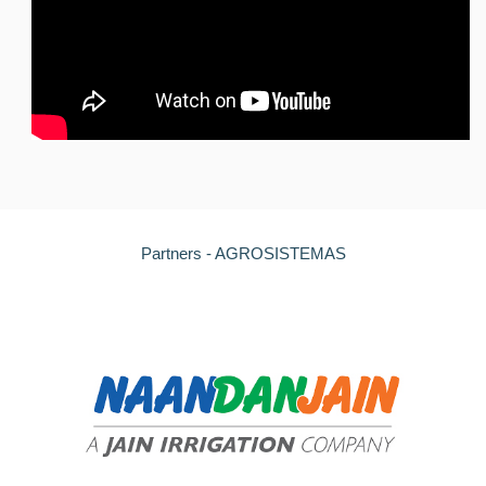
Partners - AGROSISTEMAS