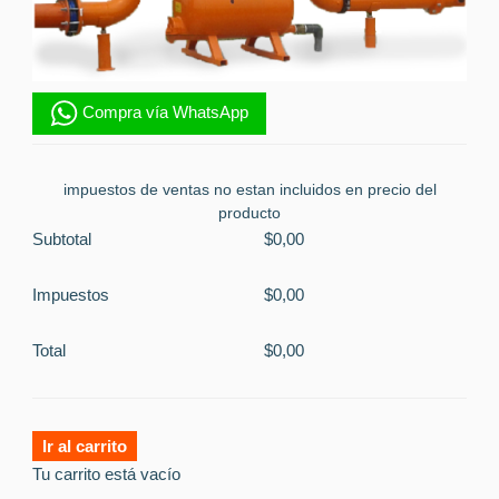
Compra vía WhatsApp
impuestos de ventas no estan incluidos en precio del
producto
Subtotal
$0,00
Impuestos
$0,00
Total
$0,00
Ir al carrito
Tu carrito está vacío